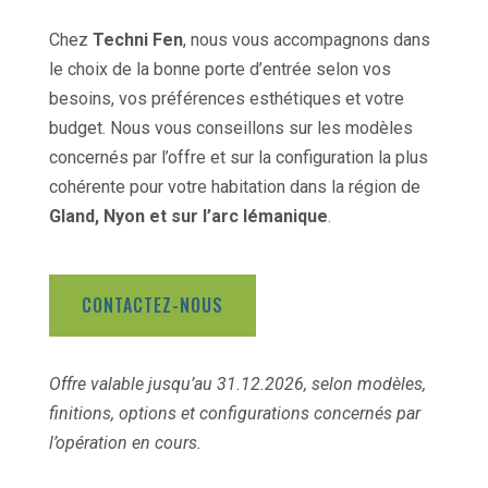
Chez
Techni Fen
, nous vous accompagnons dans
le choix de la bonne porte d’entrée selon vos
besoins, vos préférences esthétiques et votre
budget. Nous vous conseillons sur les modèles
concernés par l’offre et sur la configuration la plus
cohérente pour votre habitation dans la région de
Gland, Nyon et sur l’arc lémanique
.
CONTACTEZ-NOUS
Offre valable jusqu’au 31.12.2026, selon modèles,
finitions, options et configurations concernés par
l’opération en cours.