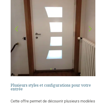
Plusieurs styles et configurations pour votre
entrée
Cette offre permet de découvrir plusieurs modèles