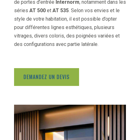
de portes d’entrée
Internorm
, notamment dans les
séries
AT 500
et
AT 535
. Selon vos envies et le
style de votre habitation, il est possible d’opter
pour différentes lignes esthétiques, plusieurs
vitrages, divers coloris, des poignées variées et
des configurations avec partie latérale.
DEMANDEZ UN DEVIS