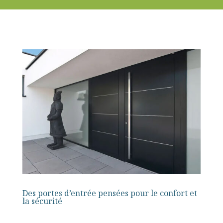
Des portes d’entrée pensées pour le confort et
la sécurité