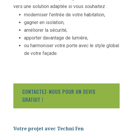
vers une solution adaptée si vous souhaitez :
moderniser l’entrée de votre habitation,
gagner en isolation,
améliorer la sécurité,
apporter davantage de lumière,
ou harmoniser votre porte avec le style global
de votre façade.
CONTACTEZ-NOUS POUR UN DEVIS
GRATUIT !
Votre projet avec Techni Fen