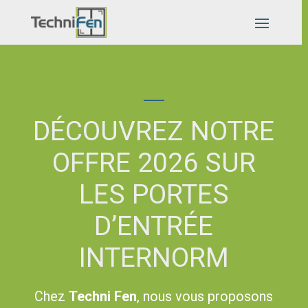
DÉCOUVREZ NOTRE
OFFRE 2026 SUR
LES PORTES
D’ENTRÉE
INTERNORM
Chez
Techni Fen
, nous vous proposons