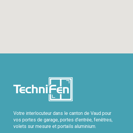
Votre interlocuteur dans le canton de Vaud pour
vos portes de garage, portes d’entrée, fenêtres,
volets sur mesure et portails aluminium.