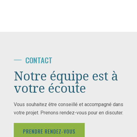
CONTACT
Notre équipe est à
votre écoute
Vous souhaitez être conseillé et accompagné dans
votre projet. Prenons rendez-vous pour en discuter.
PRENDRE RENDEZ-VOUS