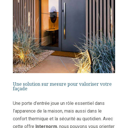
Une solution sur mesure pour valoriser votre
façade
Une porte d’entrée joue un rôle essentiel dans
l’apparence de la maison, mais aussi dans le
confort thermique et la sécurité au quotidien. Avec
cette offre
Internorm
, nous pouvons vous orienter