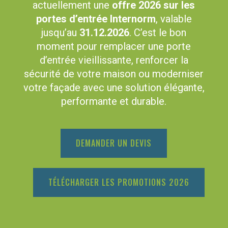
actuellement une
offre 2026 sur les
portes d’entrée Internorm
, valable
jusqu’au
31.12.2026
. C’est le bon
moment pour remplacer une porte
d’entrée vieillissante, renforcer la
sécurité de votre maison ou moderniser
votre façade avec une solution élégante,
performante et durable.
DEMANDER UN DEVIS
TÉLÉCHARGER LES PROMOTIONS 2026