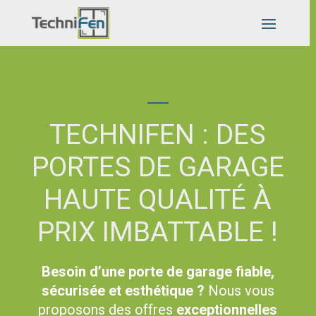
TECHNIFEN : DES
PORTES DE GARAGE
HAUTE QUALITÉ À
PRIX IMBATTABLE !
Besoin d’une porte de garage fiable,
sécurisée et esthétique ?
Nous vous
proposons des offres
exceptionnelles