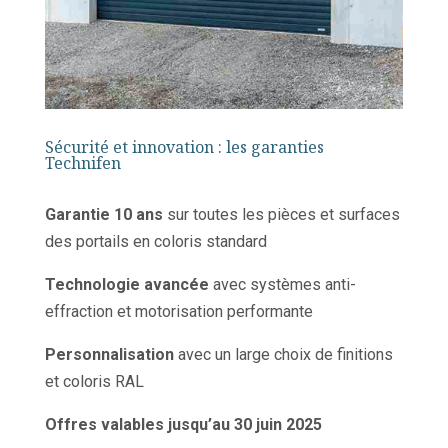
Sécurité et innovation : les garanties
Technifen
Garantie 10 ans
sur toutes les pièces et surfaces
des portails en coloris standard
Technologie avancée
avec systèmes anti-
effraction et motorisation performante
Personnalisation
avec un large choix de finitions
et coloris RAL
Offres valables jusqu’au 30 juin 2025