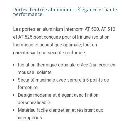
Portes d’entrée aluminium – Élégance et haute
performance
Les portes en aluminium Internorm AT 500, AT 510
et AT 525 sont conçues pour offrir une isolation
thermique et acoustique optimale, tout en
garantissant une sécurité renforcée.
Isolation thermique optimale grâce à un cœur en
mousse isolante
Sécurité maximale avec serrure à 5 points de
fermeture
Design moderne et élégant avec finition
personnalisable
Matériau facile d’entretien et résistant aux
intempéries