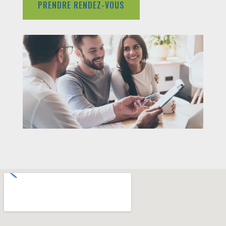
PRENDRE RENDEZ-VOUS