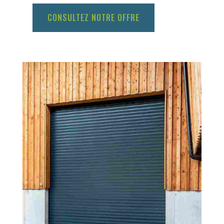
CONSULTEZ NOTRE OFFRE