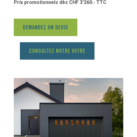
Prix promotionnels dès CHF 3’260.- TTC
DEMANDEZ UN DEVIS
CONSULTEZ NOTRE OFFRE