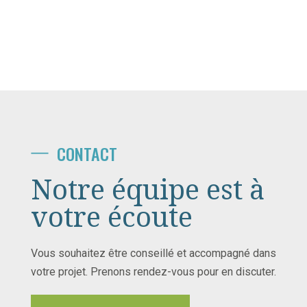
CONTACT
Notre équipe est à
votre écoute
Vous souhaitez être conseillé et accompagné dans
votre projet. Prenons rendez-vous pour en discuter.