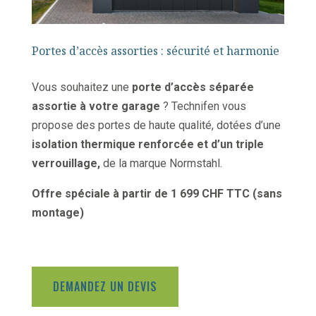
Portes d’accès assorties : sécurité et harmonie
Vous souhaitez une
porte d’accès séparée
assortie à votre garage
? Technifen vous
propose des portes de haute qualité, dotées d’une
isolation thermique renforcée et d’un triple
verrouillage,
de la marque Normstahl.
Offre spéciale à partir de 1 699 CHF TTC (sans
montage)
DEMANDEZ UN DEVIS