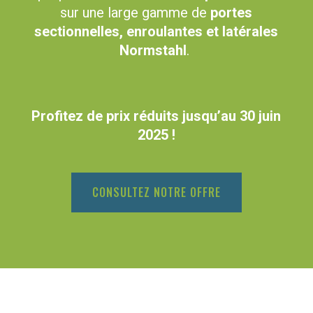
sur une large gamme de
portes
sectionnelles, enroulantes et latérales
Normstahl
.
Profitez de prix réduits jusqu’au 30 juin
2025 !
CONSULTEZ NOTRE OFFRE