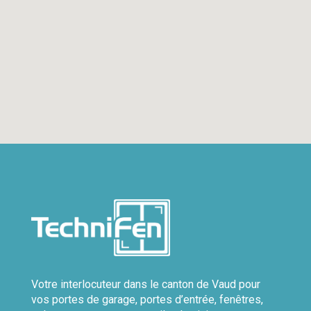
Votre interlocuteur dans le canton de Vaud pour
vos portes de garage, portes d’entrée, fenêtres,