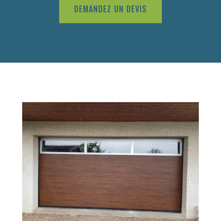
DEMANDEZ UN DEVIS