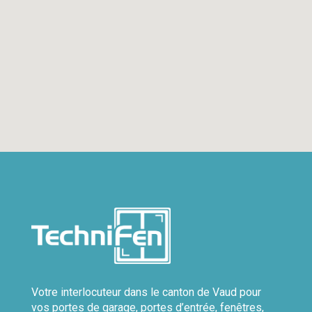
Votre interlocuteur dans le canton de Vaud pour
vos portes de garage, portes d’entrée, fenêtres,