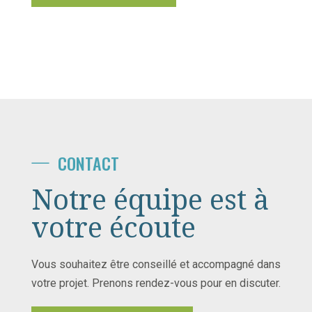
CONTACT
Notre équipe est à
votre écoute
Vous souhaitez être conseillé et accompagné dans
votre projet. Prenons rendez-vous pour en discuter.