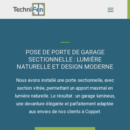
POSE DE PORTE DE GARAGE
SECTIONNELLE : LUMIÈRE
NATURELLE ET DESIGN MODERNE
Nous avons installé une porte sectionnelle, avec
section vitrée, permettant un apport maximal en
lumière naturelle. Le résultat : un garage lumineux,
une devanture élégante et parfaitement adaptée
aux envies de nos clients à Coppet.