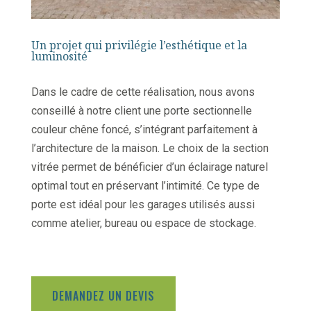
Un projet qui privilégie l’esthétique et la
luminosité
Dans le cadre de cette réalisation, nous avons
conseillé à notre client une porte sectionnelle
couleur chêne foncé, s’intégrant parfaitement à
l’architecture de la maison. Le choix de la section
vitrée permet de bénéficier d’un éclairage naturel
optimal tout en préservant l’intimité. Ce type de
porte est idéal pour les garages utilisés aussi
comme atelier, bureau ou espace de stockage.
DEMANDEZ UN DEVIS