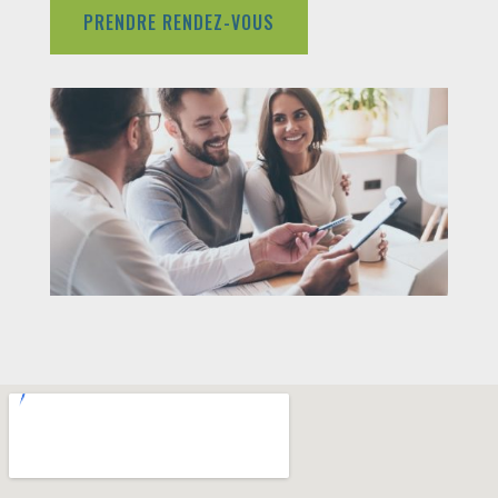
PRENDRE RENDEZ-VOUS