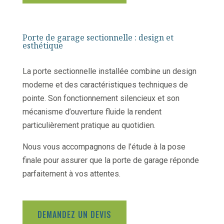
Porte de garage sectionnelle : design et
esthétique
La porte sectionnelle installée combine un design
moderne et des caractéristiques techniques de
pointe. Son fonctionnement silencieux et son
mécanisme d’ouverture fluide la rendent
particulièrement pratique au quotidien.
Nous vous accompagnons de l’étude à la pose
finale pour assurer que la porte de garage réponde
parfaitement à vos attentes.
DEMANDEZ UN DEVIS